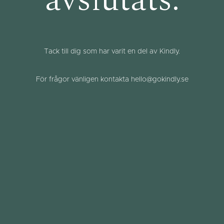
avslutats.
Tack till dig som har varit en del av Kindly.
För frågor vänligen kontakta hello@gokindly.se