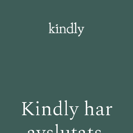
Kindly har