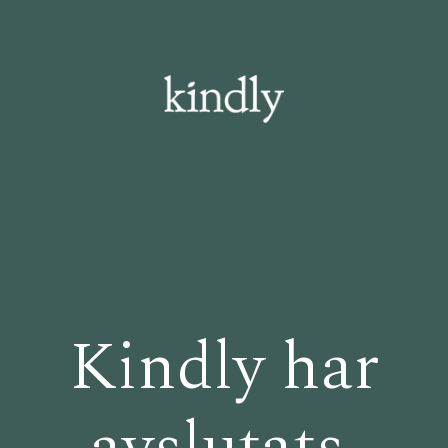
Kindly har