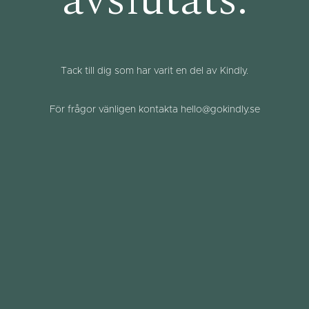
avslutats.
Tack till dig som har varit en del av Kindly.
För frågor vänligen kontakta hello@gokindly.se