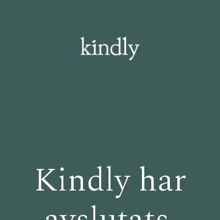
Kindly har