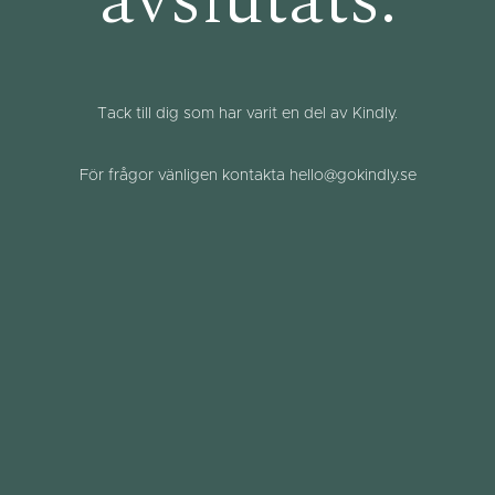
avslutats.
Tack till dig som har varit en del av Kindly.
För frågor vänligen kontakta hello@gokindly.se