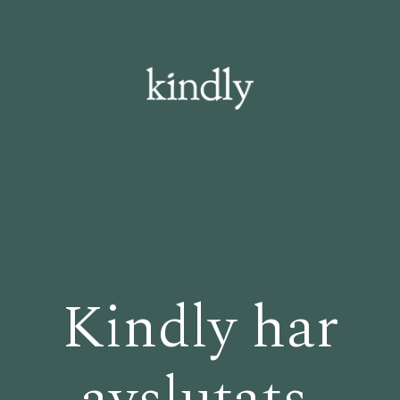
Kindly har