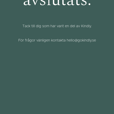
avslutats.
Tack till dig som har varit en del av Kindly.
För frågor vänligen kontakta hello@gokindly.se