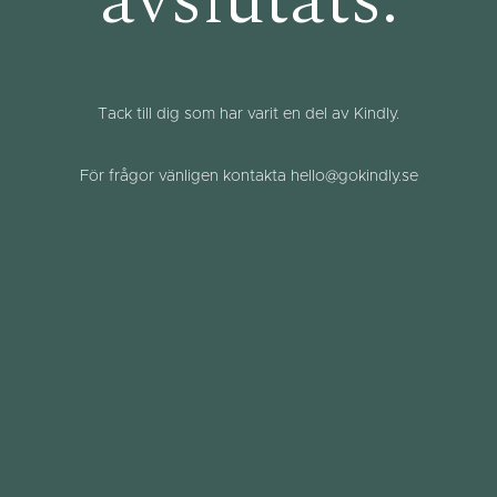
avslutats.
Tack till dig som har varit en del av Kindly.
För frågor vänligen kontakta hello@gokindly.se