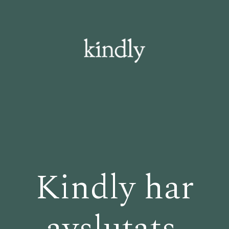
Kindly har