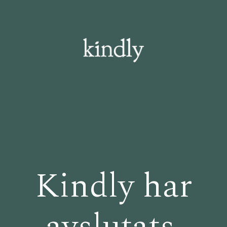
Kindly har