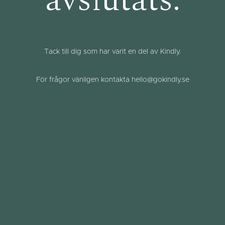
avslutats.
Tack till dig som har varit en del av Kindly.
För frågor vänligen kontakta hello@gokindly.se