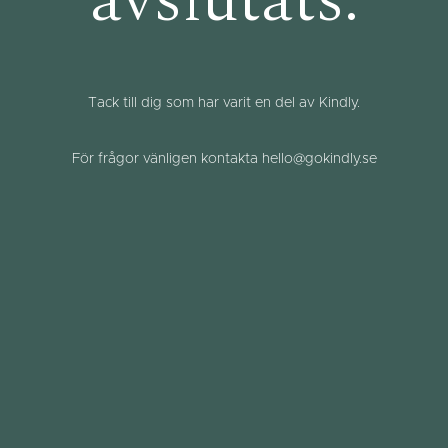
avslutats.
Tack till dig som har varit en del av Kindly.
För frågor vänligen kontakta hello@gokindly.se