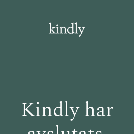
Kindly har